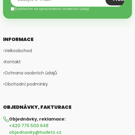
Souhlasím se zpracováním osobních údajů.
INFORMACE
Velkoobchod
Kontakt
Ochrana osobních údajů
Obchodní podmínky
OBJEDNÁVKY, FAKTURACE
Objednávky, reklamace:
+420 775 500 648
objednavky@hudetz.cz