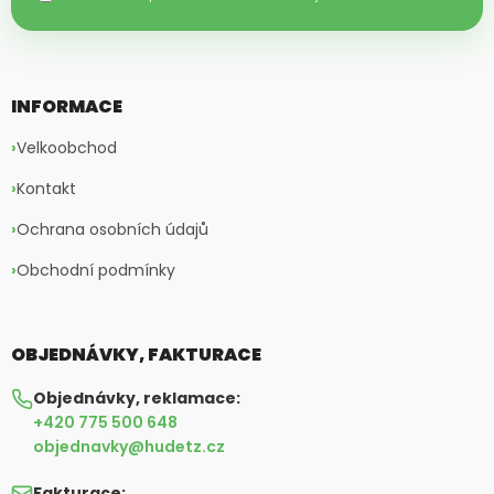
INFORMACE
Velkoobchod
Kontakt
Ochrana osobních údajů
Obchodní podmínky
OBJEDNÁVKY, FAKTURACE
Objednávky, reklamace:
+420 775 500 648
objednavky@hudetz.cz
Fakturace: