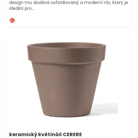
design mu dodává sofistikovaný a moderní ráz, který je
ideální pro...
Sleva
keramický květináč CERERE